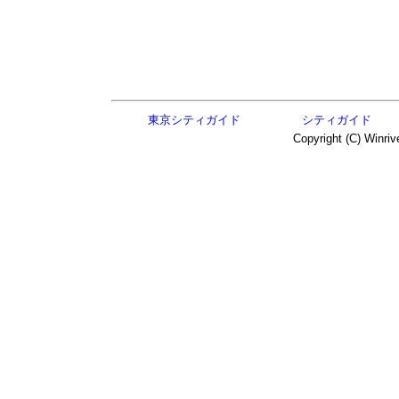
東京シティガイド
シティガイド
Copyright (C) Winriv