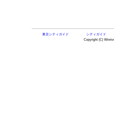
東京シティガイド
シティガイド
Copyright (C) Winriv