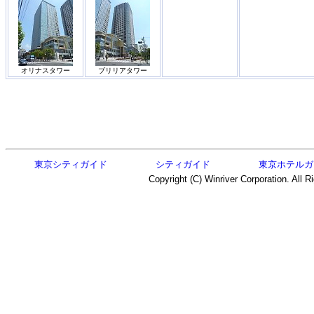
オリナスタワー
ブリリアタワー
東京シティガイド
シティガイド
東京ホテルガ
Copyright (C) Winriver Corporation. All R