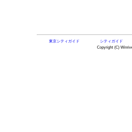
東京シティガイド
シティガイド
Copyright (C) Winriv