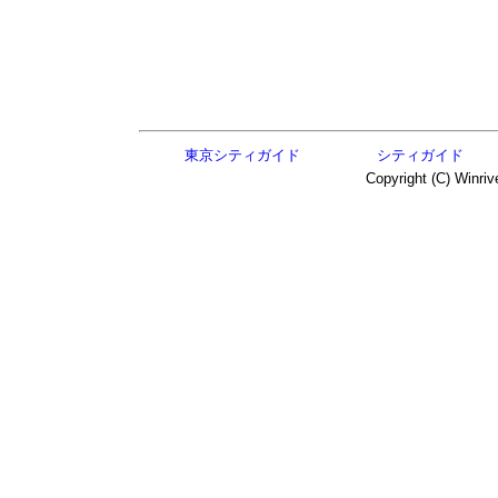
東京シティガイド
シティガイド
Copyright (C) Winriv