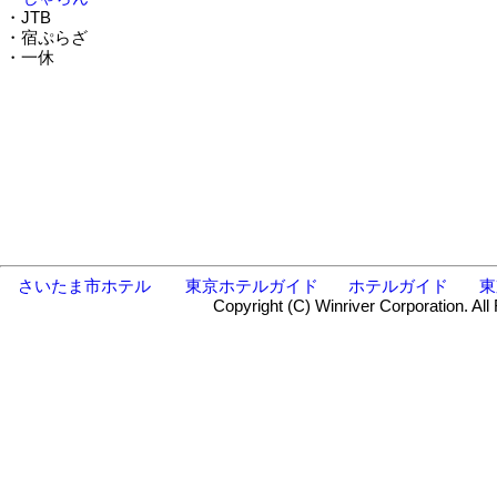
・JTB
・宿ぷらざ
・一休
さいたま市ホテル
東京ホテルガイド
ホテルガイド
東
Copyright (C) Winriver Corporation. All