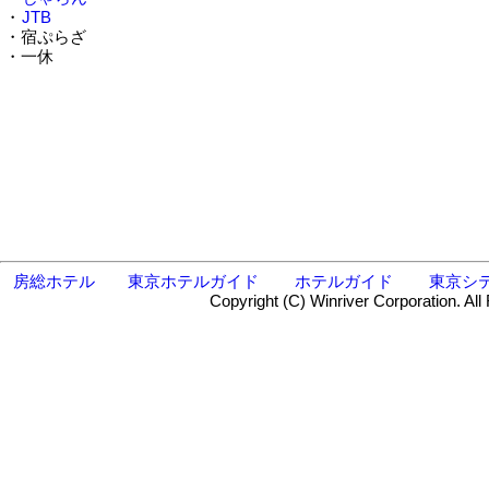
・
JTB
・宿ぷらざ
・一休
房総ホテル
東京ホテルガイド
ホテルガイド
東京シ
Copyright (C) Winriver Corporation. All