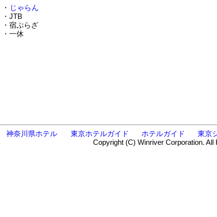
・
じゃらん
・JTB
・宿ぷらざ
・一休
神奈川県ホテル
東京ホテルガイド
ホテルガイド
東京
Copyright (C) Winriver Corporation. All