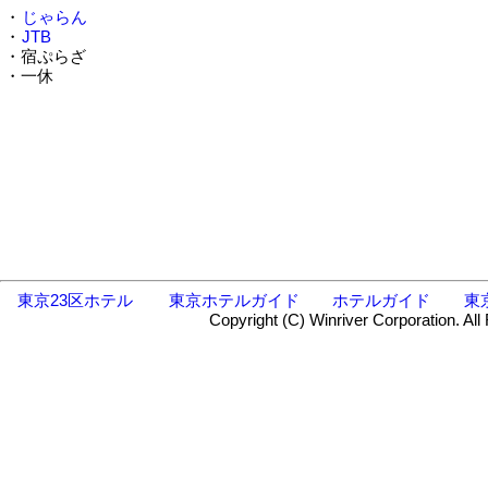
・
じゃらん
・
JTB
・宿ぷらざ
・一休
東京23区ホテル
東京ホテルガイド
ホテルガイド
東
Copyright (C) Winriver Corporation. All