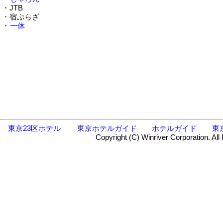
・JTB
・宿ぷらざ
・
一休
東京23区ホテル
東京ホテルガイド
ホテルガイド
東
Copyright (C) Winriver Corporation. All