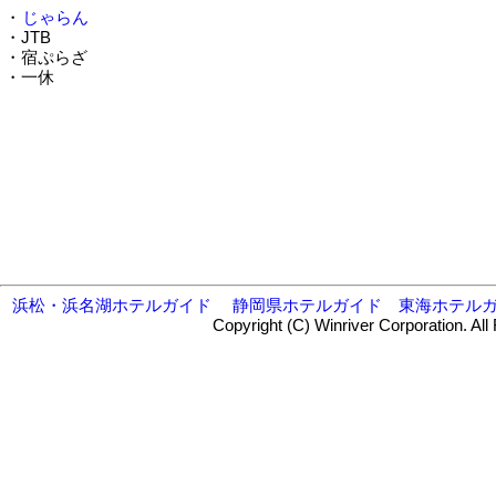
・
じゃらん
・JTB
・宿ぷらざ
・一休
浜松・浜名湖ホテルガイド
静岡県ホテルガイド
東海ホテル
Copyright (C) Winriver Corporation. All