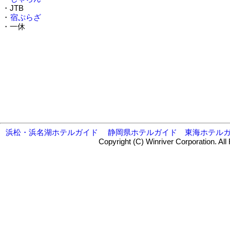
・JTB
・
宿ぷらざ
・一休
浜松・浜名湖ホテルガイド
静岡県ホテルガイド
東海ホテル
Copyright (C) Winriver Corporation. All