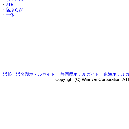
・
JTB
・
宿ぷらざ
・
一休
浜松・浜名湖ホテルガイド
静岡県ホテルガイド
東海ホテル
Copyright (C) Winriver Corporation. All