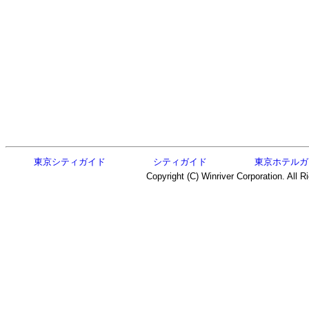
東京シティガイド
シティガイド
東京ホテルガ
Copyright (C) Winriver Corporation. All R