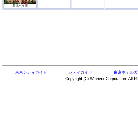
谷津バラ園
東京シティガイド
シティガイド
東京ホテルガ
Copyright (C) Winriver Corporation. All R